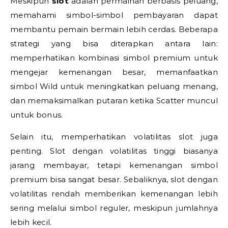
Meskipun
slot
adalah permainan berbasis peluang,
memahami simbol-simbol pembayaran dapat
membantu pemain bermain lebih cerdas. Beberapa
strategi yang bisa diterapkan antara lain:
memperhatikan kombinasi simbol premium untuk
mengejar kemenangan besar, memanfaatkan
simbol Wild untuk meningkatkan peluang menang,
dan memaksimalkan putaran ketika Scatter muncul
untuk bonus.
Selain itu, memperhatikan volatilitas slot juga
penting. Slot dengan volatilitas tinggi biasanya
jarang membayar, tetapi kemenangan simbol
premium bisa sangat besar. Sebaliknya, slot dengan
volatilitas rendah memberikan kemenangan lebih
sering melalui simbol reguler, meskipun jumlahnya
lebih kecil.