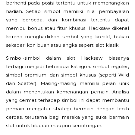
berhenti pada posisi tertentu untuk memenangkan
hadiah. Setiap simbol memiliki nilai pembayaran
yang berbeda, dan kombinasi tertentu dapat
memicu bonus atau fitur khusus. Hacksaw dikenal
karena menghadirkan simbol yang kreatif, bukan
sekadar ikon buah atau angka seperti slot klasik.
Simbol-simbol dalam slot Hacksaw biasanya
terbagi menjadi beberapa kategori: simbol reguler,
simbol premium, dan simbol khusus (seperti Wild
dan Scatter). Masing-masing memiliki peran unik
dalam menentukan kemenangan pemain. Analisa
yang cermat terhadap simbol ini dapat membantu
pemain mengatur strategi bermain dengan lebih
cerdas, terutama bagi mereka yang suka bermain
slot untuk hiburan maupun keuntungan.