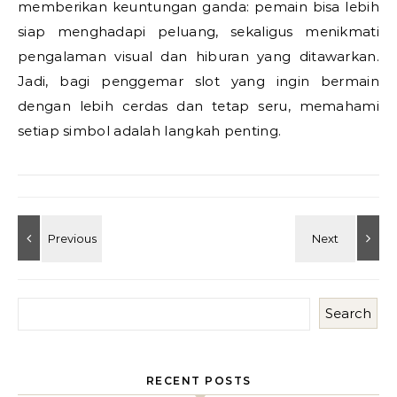
memberikan keuntungan ganda: pemain bisa lebih
siap menghadapi peluang, sekaligus menikmati
pengalaman visual dan hiburan yang ditawarkan.
Jadi, bagi penggemar slot yang ingin bermain
dengan lebih cerdas dan tetap seru, memahami
setiap simbol adalah langkah penting.
Search
RECENT POSTS