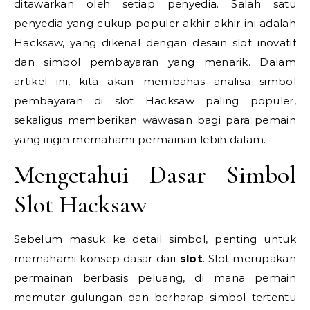
ditawarkan oleh setiap penyedia. Salah satu
penyedia yang cukup populer akhir-akhir ini adalah
Hacksaw, yang dikenal dengan desain slot inovatif
dan simbol pembayaran yang menarik. Dalam
artikel ini, kita akan membahas analisa simbol
pembayaran di slot Hacksaw paling populer,
sekaligus memberikan wawasan bagi para pemain
yang ingin memahami permainan lebih dalam.
Mengetahui Dasar Simbol
Slot Hacksaw
Sebelum masuk ke detail simbol, penting untuk
memahami konsep dasar dari
slot
. Slot merupakan
permainan berbasis peluang, di mana pemain
memutar gulungan dan berharap simbol tertentu