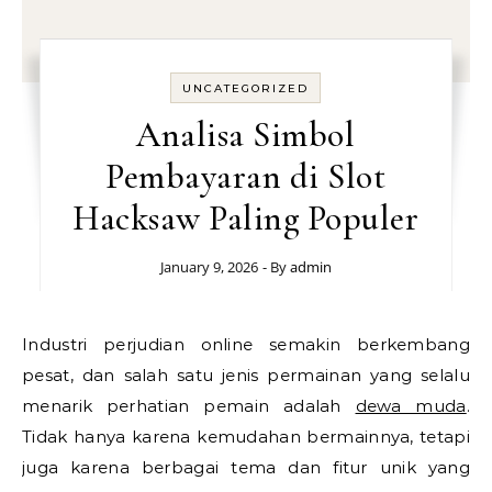
UNCATEGORIZED
Analisa Simbol
Pembayaran di Slot
Hacksaw Paling Populer
January 9, 2026
- By
admin
Industri perjudian online semakin berkembang
pesat, dan salah satu jenis permainan yang selalu
menarik perhatian pemain adalah
dewa muda
.
Tidak hanya karena kemudahan bermainnya, tetapi
juga karena berbagai tema dan fitur unik yang