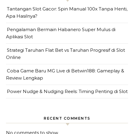
Tantangan Slot Gacor: Spin Manual 100x Tanpa Henti,
Apa Hasilnya?
Pengalaman Bermain Habanero Super Mulus di
Aplikasi Slot
Strategi Taruhan Flat Bet vs Taruhan Progresif di Slot
Online
Coba Game Baru MG Live di Betwin188: Gameplay &
Review Lengkap
Power Nudge & Nudging Reels: Timing Penting di Slot
RECENT COMMENTS
No comments to show.