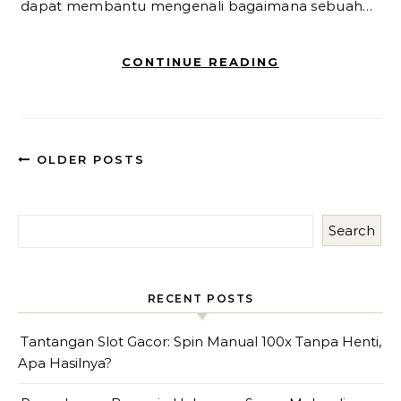
dapat membantu mengenali bagaimana sebuah…
CONTINUE READING
OLDER POSTS
Search
RECENT POSTS
Tantangan Slot Gacor: Spin Manual 100x Tanpa Henti,
Apa Hasilnya?