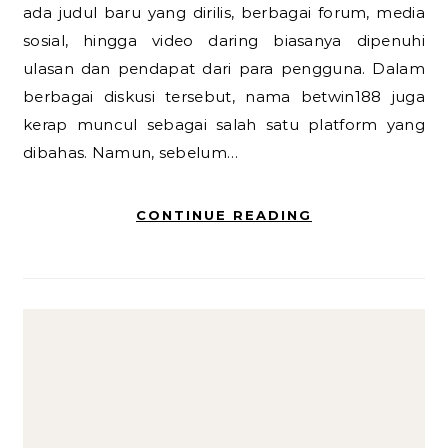
ada judul baru yang dirilis, berbagai forum, media
sosial, hingga video daring biasanya dipenuhi
ulasan dan pendapat dari para pengguna. Dalam
berbagai diskusi tersebut, nama betwin188 juga
kerap muncul sebagai salah satu platform yang
dibahas. Namun, sebelum…
CONTINUE READING