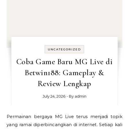
UNCATEGORIZED
Coba Game Baru MG Live di
Betwin188: Gameplay &
Review Lengkap
July 24, 2026
- By
admin
Permainan bergaya MG Live terus menjadi topik
yang ramai diperbincangkan di internet. Setiap kali