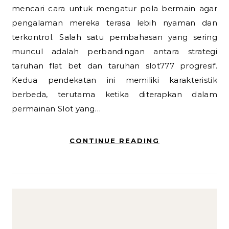
mencari cara untuk mengatur pola bermain agar
pengalaman mereka terasa lebih nyaman dan
terkontrol. Salah satu pembahasan yang sering
muncul adalah perbandingan antara strategi
taruhan flat bet dan taruhan slot777 progresif.
Kedua pendekatan ini memiliki karakteristik
berbeda, terutama ketika diterapkan dalam
permainan Slot yang…
CONTINUE READING