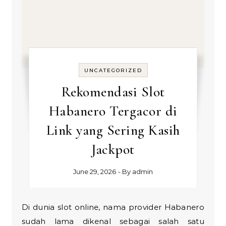
UNCATEGORIZED
Rekomendasi Slot
Habanero Tergacor di
Link yang Sering Kasih
Jackpot
June 29, 2026
- By
admin
Di dunia slot online, nama provider Habanero
sudah lama dikenal sebagai salah satu