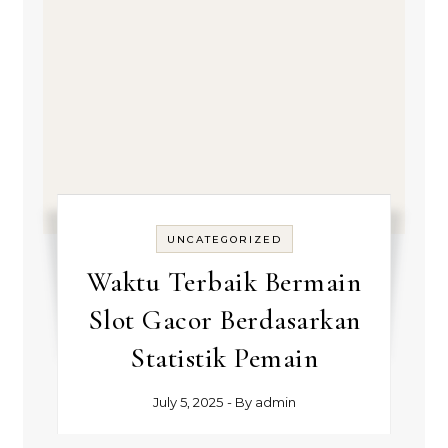
UNCATEGORIZED
Waktu Terbaik Bermain
Slot Gacor Berdasarkan
Statistik Pemain
July 5, 2025
- By
admin