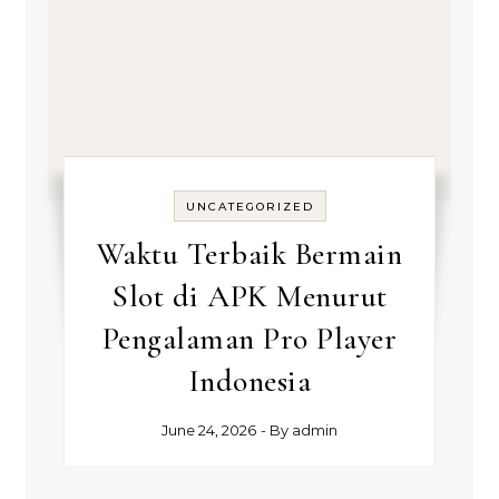
UNCATEGORIZED
Waktu Terbaik Bermain
Slot di APK Menurut
Pengalaman Pro Player
Indonesia
June 24, 2026
- By
admin