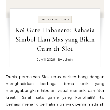
UNCATEGORIZED
Koi Gate Habanero: Rahasia
Simbol Ikan Mas yang Bikin
Cuan di Slot
July 11, 2026
- By
admin
Dunia permainan Slot terus berkembang dengan
menghadirkan berbagai tema unik yang
menggabungkan hiburan, visual menarik, dan fitur
kreatif. Salah satu game yang konoha88 rtp
berhasil menarik perhatian banyak pemain adalah