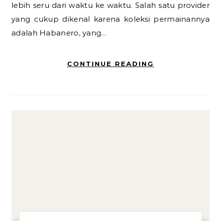
lebih seru dari waktu ke waktu. Salah satu provider
yang cukup dikenal karena koleksi permainannya
adalah Habanero, yang…
CONTINUE READING