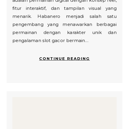
adalah permainan digital dengan konsep reel,
fitur interaktif, dan tampilan visual yang
menarik. Habanero menjadi salah satu
pengembang yang menawarkan berbagai
permainan dengan karakter unik dan
pengalaman slot gacor bermain…
CONTINUE READING